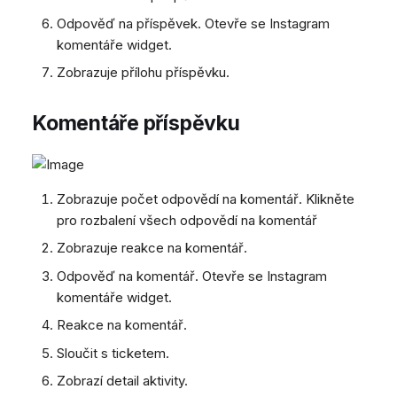
Odpověď na příspěvek. Otevře se Instagram
komentáře widget.
Zobrazuje přílohu příspěvku.
Komentáře příspěvku
Zobrazuje počet odpovědí na komentář. Klikněte
pro rozbalení všech odpovědí na komentář
Zobrazuje reakce na komentář.
Odpověď na komentář. Otevře se Instagram
komentáře widget.
Reakce na komentář.
Sloučit s ticketem.
Zobrazí detail aktivity.