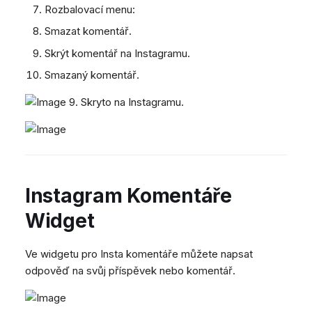
Rozbalovací menu:
Smazat komentář.
Skrýt komentář na Instagramu.
Smazaný komentář.
9. Skryto na Instagramu.
Instagram Komentáře
Widget
Ve widgetu pro Insta komentáře můžete napsat
odpověď na svůj příspěvek nebo komentář.