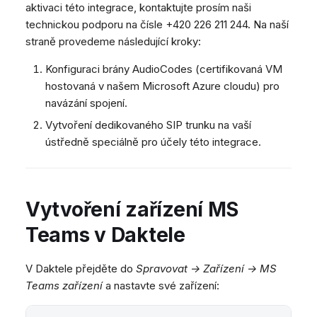
aktivaci této integrace, kontaktujte prosím naši
technickou podporu na čísle +420 226 211 244. Na naší
straně provedeme následující kroky:
Konfiguraci brány AudioCodes (certifikovaná VM
hostovaná v našem Microsoft Azure cloudu) pro
navázání spojení.
Vytvoření dedikovaného SIP trunku na vaší
ústředně speciálně pro účely této integrace.
Vytvoření zařízení MS
Teams v Daktele
V Daktele přejděte do
Spravovat → Zařízení → MS
Teams zařízení
a nastavte své zařízení: