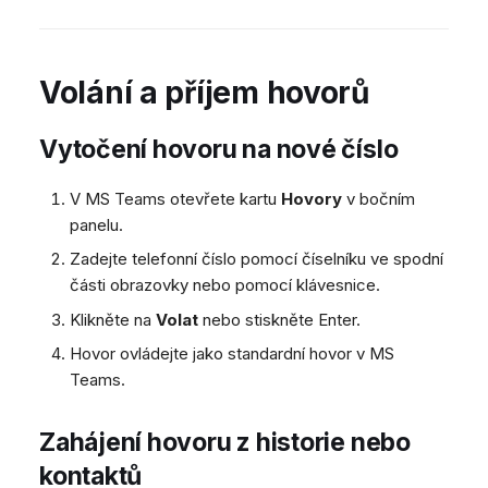
Volání a příjem hovorů
Vytočení hovoru na nové číslo
V MS Teams otevřete kartu
Hovory
v bočním
panelu.
Zadejte telefonní číslo pomocí číselníku ve spodní
části obrazovky nebo pomocí klávesnice.
Klikněte na
Volat
nebo stiskněte Enter.
Hovor ovládejte jako standardní hovor v MS
Teams.
Zahájení hovoru z historie nebo
kontaktů