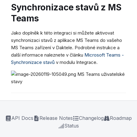
Synchronizace stavů z MS
Teams
Jako doplněk k této integraci si můžete aktivovat
synchronizaci stavů z aplikace MS Teams do vašeho
MS Teams zařízení v Daktele. Podrobné instrukce a
další informace naleznete v článku
Microsoft Teams -
Synchronizace stavů
v modulu Integrace.
MS Teams uživatelské
stavy
API Docs
Release Notes
Changelog
Roadmap
Status