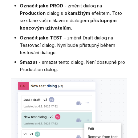
Označit jako PROD
- změnit dialog na
Production
dialog s
okamžitým
efektem. Toto
se stane vaším hlavním dialogem
přístupným
koncovým uživatelům
.
Označit jako TEST
- změnit Draft dialog na
Testovací dialog. Nyní bude přístupný během
testování dialogu.
Smazat
- smazat tento dialog. Není dostupné pro
Production dialog.