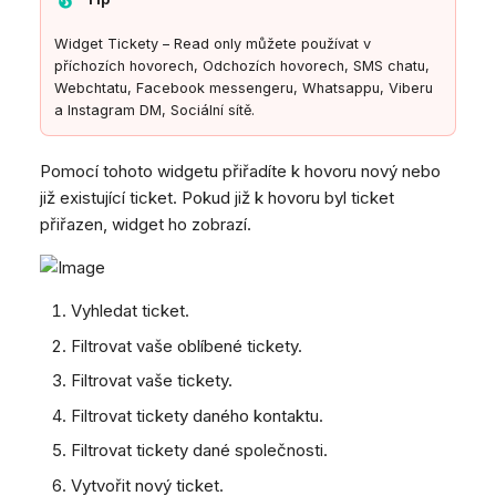
Widget Tickety – Read only můžete používat v
příchozích hovorech, Odchozích hovorech, SMS chatu,
Webchtatu, Facebook messengeru, Whatsappu, Viberu
a Instagram DM, Sociální sítě.
Pomocí tohoto widgetu přiřadíte k hovoru nový nebo
již existující ticket. Pokud již k hovoru byl ticket
přiřazen, widget ho zobrazí.
Vyhledat ticket.
Filtrovat vaše oblíbené tickety.
Filtrovat vaše tickety.
Filtrovat tickety daného kontaktu.
Filtrovat tickety dané společnosti.
Vytvořit nový ticket.