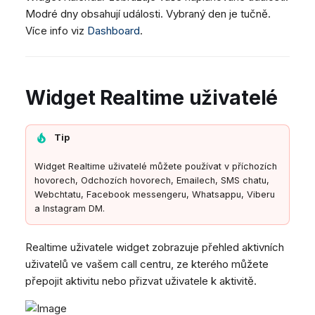
Modré dny obsahují události. Vybraný den je tučně.
Více info viz
Dashboard
.
Widget Realtime uživatelé
Tip
Widget Realtime uživatelé můžete používat v příchozích
hovorech, Odchozích hovorech, Emailech, SMS chatu,
Webchtatu, Facebook messengeru, Whatsappu, Viberu
a Instagram DM.
Realtime uživatele widget zobrazuje přehled aktivních
uživatelů ve vašem call centru, ze kterého můžete
přepojit aktivitu nebo přizvat uživatele k aktivitě.