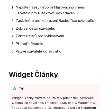
Napište název nebo přihlašovacího jméno
uživatele pro fultextové vyhledávání.
Zaškrtněte pro zobrazení Backoffice uživatelů.
Zobrazí detail uživatele.
Zobrazí filtrů pro vyhledávání.
Přepojí uživatele.
Přizve uživatele do aktivity.
Widget Články
Tip
Widget Články můžete používat v příchozích hovorech,
Odchozích hovorech, Emailech, SMS chatu, Webchtatu,
Facebook messengeru, Whatsappu, Viberu a Instagram